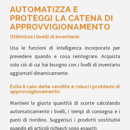
AUTOMATIZZA E
PROTEGGI LA CATENA DI
APPROVVIGIONAMENTO
Ottimizza i livelli di inventario
Usa le funzioni di intelligenza incorporate per
prevedere quando e cosa reintegrare. Acquista
solo ciò di cui hai bisogno con i livelli di inventario
aggiornati dinamicamente.
Evita il calo delle vendite e riduci i problemi di
approvvigionamento
Mantieni la giusta quantità di scorte calcolando
automaticamente i livelli, i tempi di consegna e i
punti di riordino. Suggerisci i prodotti sostitutivi
quando gli articoli richiesti sono esauriti.