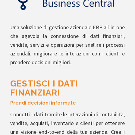
Una soluzione di gestione aziendale ERP all-in-one
che agevola la connessione di dati finanziari,
vendite, servizi e operazioni per snellire i processi
aziendali, migliorare le interazioni con i clienti e
prendere decisioni migliori.
GESTISCI I DATI
FINANZIARI
Prendi decisioni informate
Connetti i dati tramite le interazioni di contabilità,
vendite, acquisti, inventario e clienti per ottenere
una visione end-to-end della tua azienda. Crea i