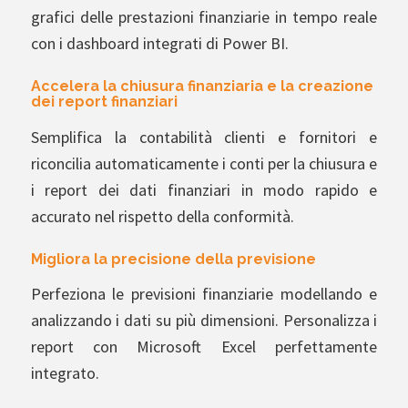
grafici delle prestazioni finanziarie in tempo reale
con i dashboard integrati di Power BI.
Accelera la chiusura finanziaria e la creazione
dei report finanziari
Semplifica la contabilità clienti e fornitori e
riconcilia automaticamente i conti per la chiusura e
i report dei dati finanziari in modo rapido e
accurato nel rispetto della conformità.
Migliora la precisione della previsione
Perfeziona le previsioni finanziarie modellando e
analizzando i dati su più dimensioni. Personalizza i
report con Microsoft Excel perfettamente
integrato.