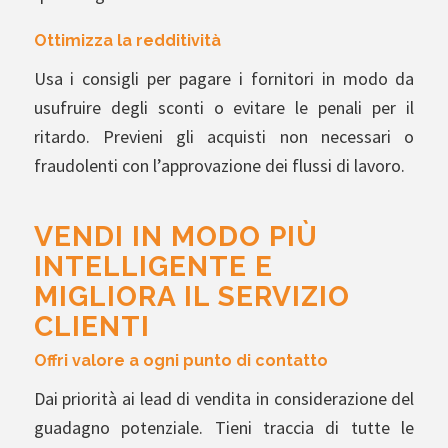
Ottimizza la redditività
Usa i consigli per pagare i fornitori in modo da
usufruire degli sconti o evitare le penali per il
ritardo. Previeni gli acquisti non necessari o
fraudolenti con l’approvazione dei flussi di lavoro.
VENDI IN MODO PIÙ
INTELLIGENTE E
MIGLIORA IL SERVIZIO
CLIENTI
Offri valore a ogni punto di contatto
Dai priorità ai lead di vendita in considerazione del
guadagno potenziale. Tieni traccia di tutte le