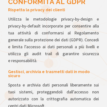
CONFORMITÀ AL GDPR
Rispetta la privacy dei clienti
Utilizza le metodologie privacy-by-design e
privacy-by-default incorporate per consentire alla
tua attività di conformarsi al Regolamento
generale sulla protezione dei dati (GDPR). Concedi
e limita l’accesso ai dati personali a più livelli e
utilizza gli audit trail di garantire sicurezza
e responsabilità.
Gestisci, archivia e trasmetti dati in modo
sicuro
Sposta e archivia dati personali liberamente sui
tuoi sistemi, proteggendoli dall’accesso non
autorizzato con la crittografia automatica dei
centri dati Microsoft.