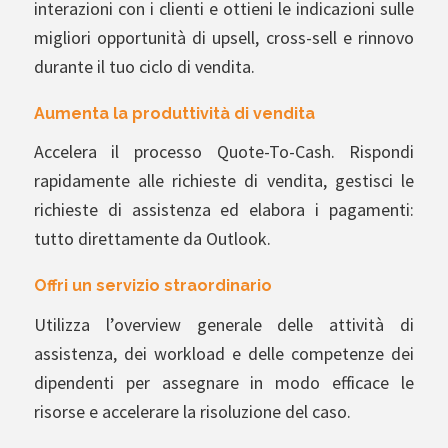
interazioni con i clienti e ottieni le indicazioni sulle
migliori opportunità di upsell, cross-sell e rinnovo
durante il tuo ciclo di vendita.
Aumenta la produttività di vendita
Accelera il processo Quote-To-Cash. Rispondi
rapidamente alle richieste di vendita, gestisci le
richieste di assistenza ed elabora i pagamenti:
tutto direttamente da Outlook.
Offri un servizio straordinario
Utilizza l’overview generale delle attività di
assistenza, dei workload e delle competenze dei
dipendenti per assegnare in modo efficace le
risorse e accelerare la risoluzione del caso.