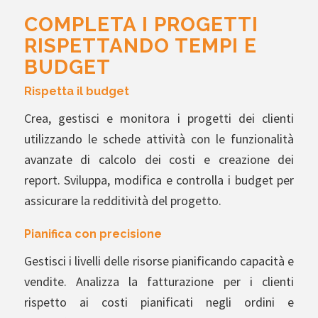
COMPLETA I PROGETTI
RISPETTANDO TEMPI E
BUDGET
Rispetta il budget
Crea, gestisci e monitora i progetti dei clienti
utilizzando le schede attività con le funzionalità
avanzate di calcolo dei costi e creazione dei
report. Sviluppa, modifica e controlla i budget per
assicurare la redditività del progetto.
Pianifica con precisione
Gestisci i livelli delle risorse pianificando capacità e
vendite. Analizza la fatturazione per i clienti
rispetto ai costi pianificati negli ordini e