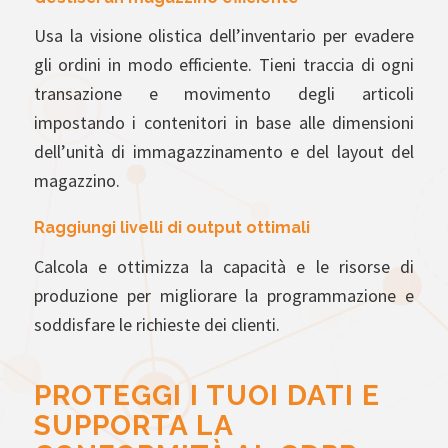
Usa la visione olistica dell’inventario per evadere
gli ordini in modo efficiente. Tieni traccia di ogni
transazione e movimento degli articoli
impostando i contenitori in base alle dimensioni
dell’unità di immagazzinamento e del layout del
magazzino.
Raggiungi livelli di output ottimali
Calcola e ottimizza la capacità e le risorse di
produzione per migliorare la programmazione e
soddisfare le richieste dei clienti.
PROTEGGI I TUOI DATI E
SUPPORTA LA