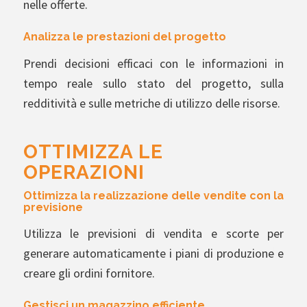
nelle offerte.
Analizza le prestazioni del progetto
Prendi decisioni efficaci con le informazioni in
tempo reale sullo stato del progetto, sulla
redditività e sulle metriche di utilizzo delle risorse.
OTTIMIZZA LE
OPERAZIONI
Ottimizza la realizzazione delle vendite con la
previsione
Utilizza le previsioni di vendita e scorte per
generare automaticamente i piani di produzione e
creare gli ordini fornitore.
Gestisci un magazzino efficiente