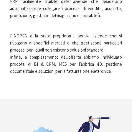
ERP facilmente fruibile dalle aziende che desiderano
automatizzare e collegare i processi di vendita, acquisto,
produzione, gestione del magazzino e contabilità.
FINOPEN è la suite proprietaria per le aziende che si
rivolgono a specifici mercati o che gestiscono particolari
processi per i quali non esistono soluzioni standard.
Infine, a completamento dell’offerta abbiamo individuato
prodotti di BI & CPM, MES per Fabbrica 4.0, gestione
documentale e soluzioni per la fatturazione elettronica.