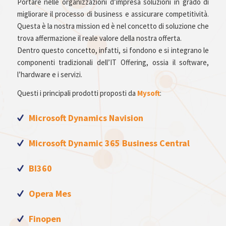
Portare nelle organizzazioni d’impresa soluzioni in grado di
migliorare il processo di business e assicurare competitività.
Questa è la nostra mission ed è nel concetto di soluzione che
trova affermazione il reale valore della nostra offerta.
Dentro questo concetto, infatti, si fondono e si integrano le
componenti tradizionali dell’IT Offering, ossia il software,
l’hardware e i servizi.
Questi i principali prodotti proposti da
Mysoft
:
Microsoft Dynamics Navision
Microsoft Dynamic 365 Business Central
BI360
Opera Mes
Finopen