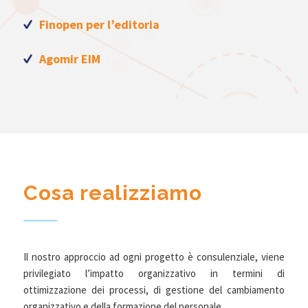
Finopen per l’editoria
Agomir EIM
Cosa realizziamo
Il nostro approccio ad ogni progetto è consulenziale, viene
privilegiato l’impatto organizzativo in termini di
ottimizzazione dei processi, di gestione del cambiamento
organizzativo e della formazione del personale.