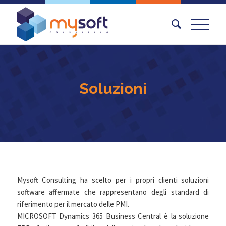
Soluzioni
Mysoft Consulting ha scelto per i propri clienti soluzioni
software affermate che rappresentano degli standard di
riferimento per il mercato delle PMI.
MICROSOFT Dynamics 365 Business Central è la soluzione