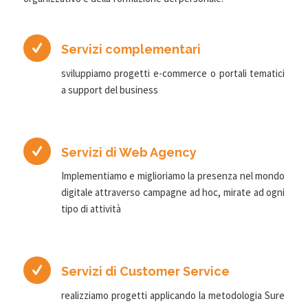
Servizi complementari
sviluppiamo progetti e-commerce o portali tematici
a support del business
Servizi di Web Agency
Implementiamo e miglioriamo la presenza nel mondo
digitale attraverso campagne ad hoc, mirate ad ogni
tipo di attività
Servizi di Customer Service
realizziamo progetti applicando la metodologia Sure