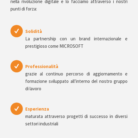
nella rivoluzione digitale e lo facciamo attraverso i nostri
punti di forza:
Solidità
La partnership con un brand internazionale e
prestigioso come MICROSOFT
Professionalità
grazie al continuo percorso di aggiornamento e
formazione sviluppato all’interno del nostro gruppo
di lavoro
Esperienza
maturata attraverso progetti di successo in diversi
settori industriali