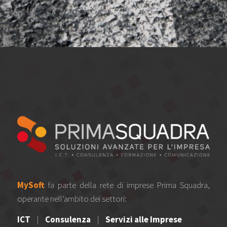
MySoft
fa parte della rete di imprese Prima Squadra,
operante nell’ambito dei settori:
ICT
|
Consulenza
|
Servizi alle Imprese