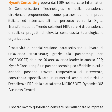
Mysoft Consulting
opera dal 1999 nel mercato Information
& Communication Technologies e della consulenza
direzionale proponendosi come partner per le imprese
italiane ed internazionali nel percorso verso la Digital
Transformation offrendo soluzioni ERP, servizi di consulenza
e realizza progetti di elevata complessità tecnologica e
organizzativa.
Proattività e specializzazione caratterizzano il lavoro di
un’azienda strutturata; grazie alla partnership con
MICROSOFT, da oltre 20 anni azienda leader in ambito ERP,
Mysoft Consulting è un partner tecnologico affidabile in cui le
aziende possono trovare tempestività di intervento,
consulenza specializzata in numerosi ambiti industriali e
l’eccellenza ERP della piattaforma MICROSOFT Dynamics 365
Business Central.
Il nostro lavoro quotidiano consiste nell’affiancare le imprese