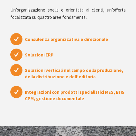
Un’organizzazione snella e orientata ai clienti, un’offerta
focalizzata su quattro aree fondamentali:
Consulenza organizzativa e direzionale
Soluzioni ERP
Soluzioni verticali nel campo della produzione,
della distribuzione e dell’editoria
Integrazioni con prodotti specialistici MES, BI &
CPM, gestione documentale